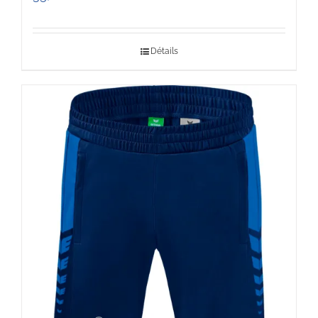
Détails