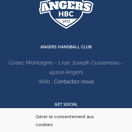
ANGERS HANDBALL CLUB
Cosec Montaigne - 1 rue Joseph Cussoneau -
49100 Angers
Web :
Contactez-nous
GET SOCIAL
Gérer le consentement aux
cookies