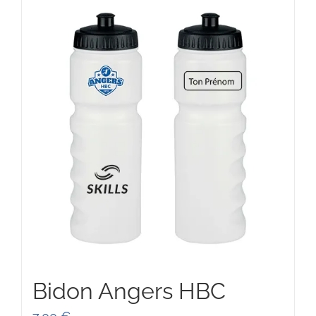
Bidon Angers HBC