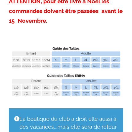
ATTENTION, pour être livré à Noël les
commandes doivent être passées avant le
15 Novembre.
La boutique du club a droit elle aussi à
des vacances....mais elle sera de retour