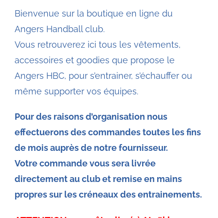
Bienvenue sur la boutique en ligne du
Angers Handball club.
Vous retrouverez ici tous les vêtements,
accessoires et goodies que propose le
Angers HBC, pour s’entrainer, s’échauffer ou
même supporter vos équipes.
Pour des raisons d’organisation nous
effectuerons des commandes toutes les fins
de mois auprès de notre fournisseur.
Votre commande vous sera livrée
directement au club et remise en mains
propres sur les créneaux des entrainements.