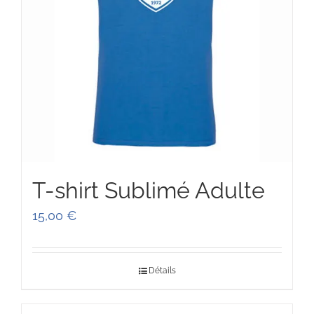
T-shirt Sublimé Adulte
15,00
€
Détails