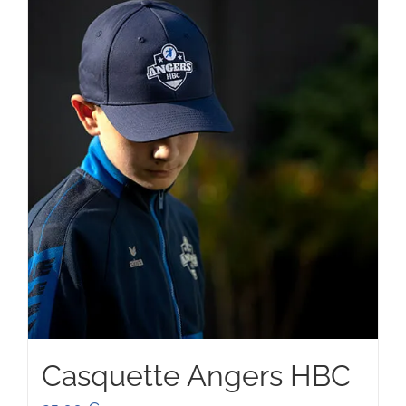
90,00 €
Casquette Angers HBC