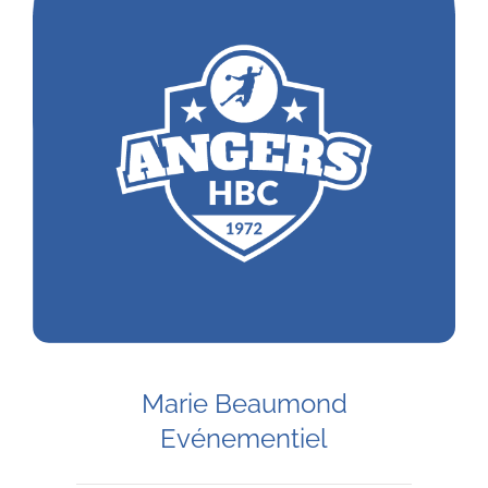
Marie Beaumond
Evénementiel