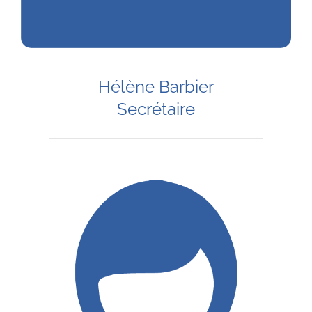
Hélène Barbier
Secrétaire