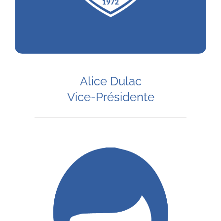
Alice Dulac
Vice-Présidente