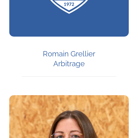
Romain Grellier
Arbitrage