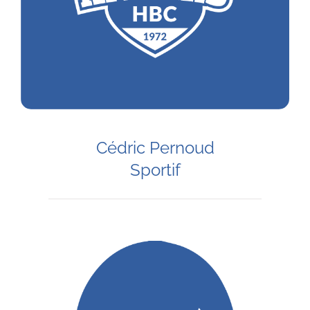
Cédric Pernoud
Sportif