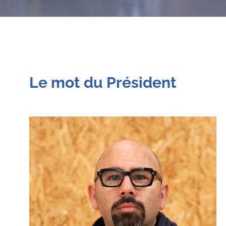
Le mot du Président