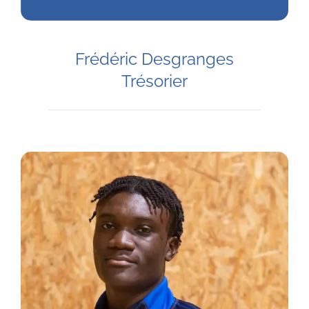
Frédéric Desgranges
Trésorier