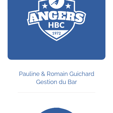
Pauline & Romain Guichard
Gestion du Bar