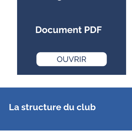
La structure du club