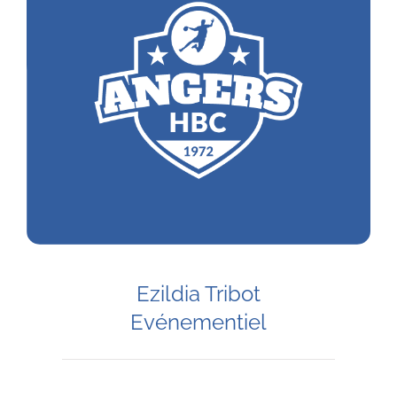
Ezildia Tribot
Evénementiel