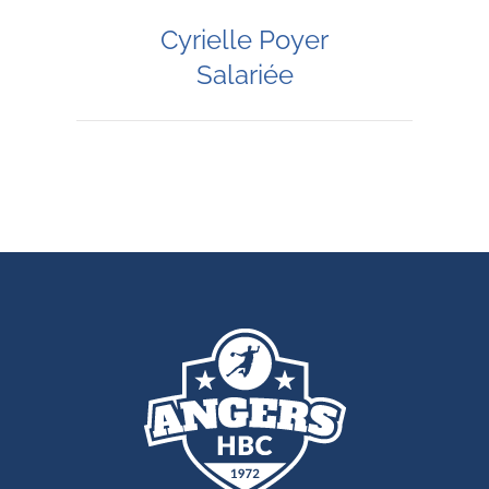
Cyrielle Poyer
Salariée