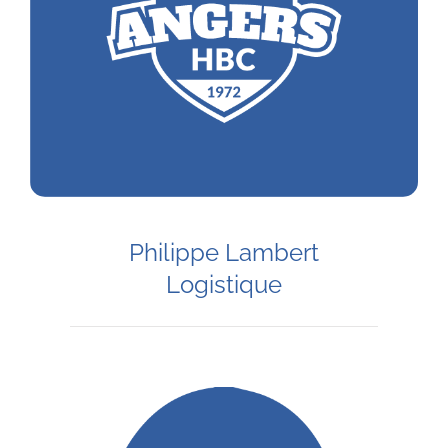
Philippe Lambert
Logistique