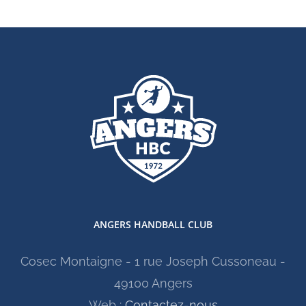
ANGERS HANDBALL CLUB
Cosec Montaigne - 1 rue Joseph Cussoneau -
49100 Angers
Web :
Contactez-nous