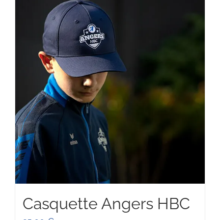
90,00 €
Casquette Angers HBC