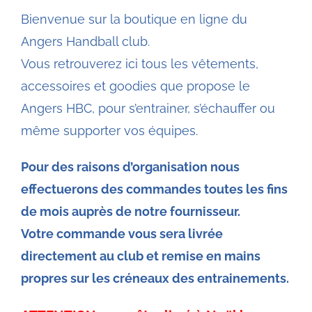
Bienvenue sur la boutique en ligne du
Angers Handball club.
Vous retrouverez ici tous les vêtements,
accessoires et goodies que propose le
Angers HBC, pour s’entrainer, s’échauffer ou
même supporter vos équipes.
Pour des raisons d’organisation nous
effectuerons des commandes toutes les fins
de mois auprès de notre fournisseur.
Votre commande vous sera livrée
directement au club et remise en mains
propres sur les créneaux des entrainements.