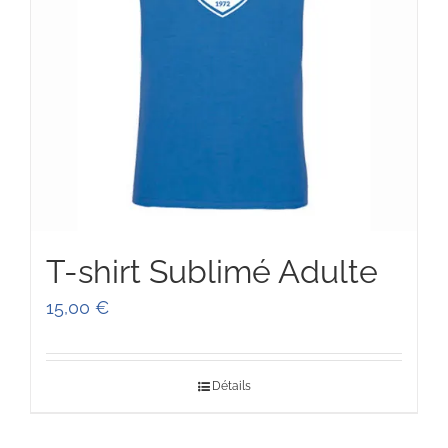
T-shirt Sublimé Adulte
15,00
€
Détails