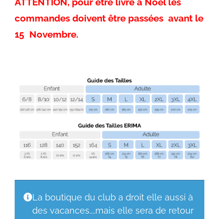
ATTENTION, pour être livré à Noël les
commandes doivent être passées avant le
15 Novembre.
La boutique du club a droit elle aussi à
des vacances....mais elle sera de retour