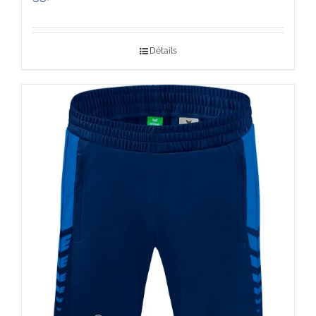
Détails