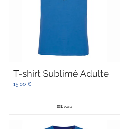
T-shirt Sublimé Adulte
15,00
€
Détails