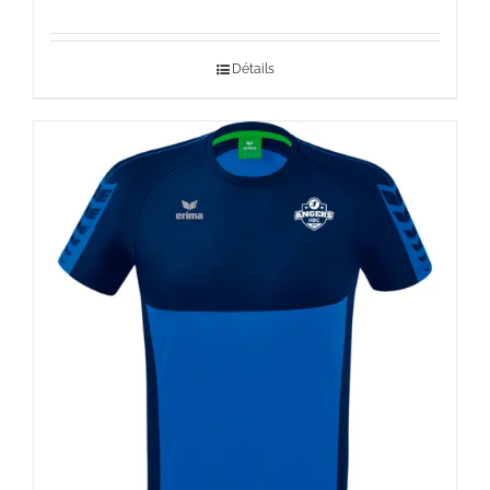
Détails