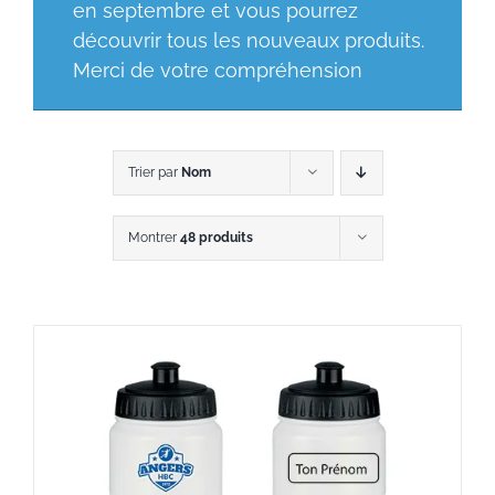
en septembre et vous pourrez
découvrir tous les nouveaux produits.
Merci de votre compréhension
Trier par
Nom
Montrer
48 produits