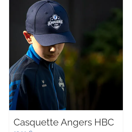
Casquette Angers HBC