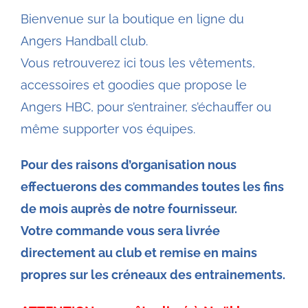
Bienvenue sur la boutique en ligne du
Angers Handball club.
Vous retrouverez ici tous les vêtements,
accessoires et goodies que propose le
Angers HBC, pour s’entrainer, s’échauffer ou
même supporter vos équipes.
Pour des raisons d’organisation nous
effectuerons des commandes toutes les fins
de mois auprès de notre fournisseur.
Votre commande vous sera livrée
directement au club et remise en mains
propres sur les créneaux des entrainements.