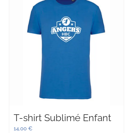
T-shirt Sublimé Enfant
14,00
€