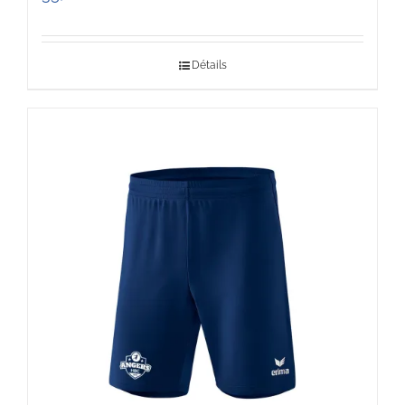
Détails