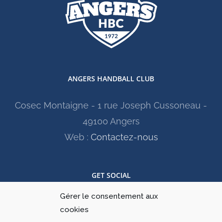
ANGERS HANDBALL CLUB
Cosec Montaigne - 1 rue Joseph Cussoneau -
49100 Angers
Web :
Contactez-nous
GET SOCIAL
Gérer le consentement aux
cookies