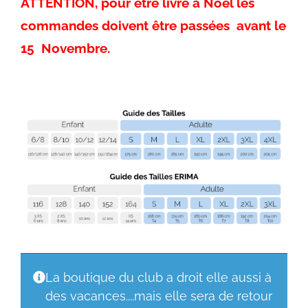
ATTENTION, pour être livré à Noël les
commandes doivent être passées avant le
15 Novembre.
La boutique du club a droit elle aussi à
des vacances....mais elle sera de retour