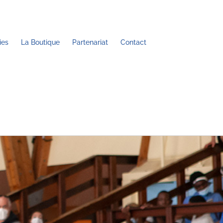
ies
La Boutique
Partenariat
Contact