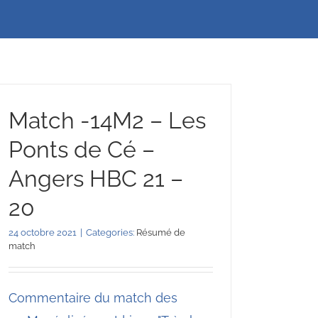
Match -14M2 – Les
Ponts de Cé –
Angers HBC 21 –
20
24 octobre 2021
|
Categories:
Résumé de
match
Commentaire du match des