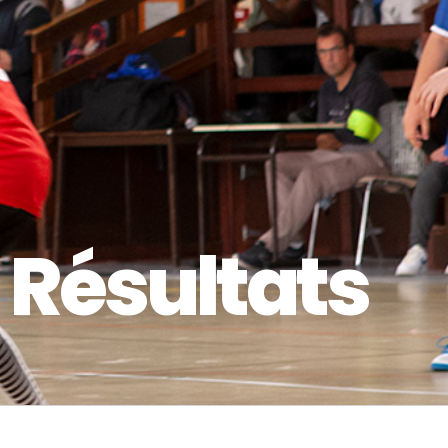
 Résultats