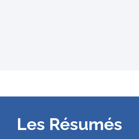
Les Résumés