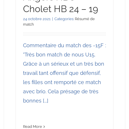
Cholet HB 24 – 19
24 octobre 2021
|
Categories:
Résumé de
match
Commentaire du match des -15F :
"Très bon match de nous U15.
Grâce à un sérieux et un très bon
travail tant offensif que défensif,
les filles ont remporté ce match
avec brio. Cela présage de très
bonnes [...]
Read More