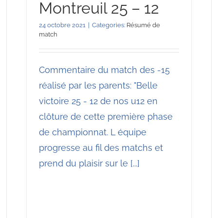
Montreuil 25 – 12
24 octobre 2021
|
Categories:
Résumé de
match
Commentaire du match des -15
réalisé par les parents: "Belle
victoire 25 - 12 de nos u12 en
clôture de cette première phase
de championnat. L équipe
progresse au fil des matchs et
prend du plaisir sur le [...]