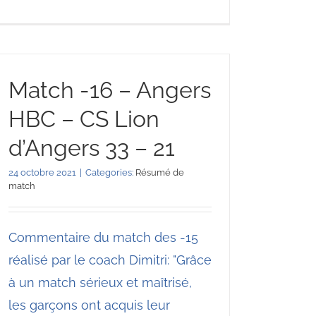
Match -16 – Angers
HBC – CS Lion
d’Angers 33 – 21
24 octobre 2021
|
Categories:
Résumé de
match
Commentaire du match des -15
réalisé par le coach Dimitri: "Grâce
à un match sérieux et maîtrisé,
les garçons ont acquis leur