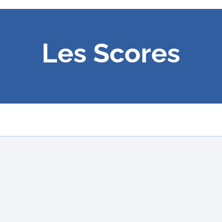
Les Scores