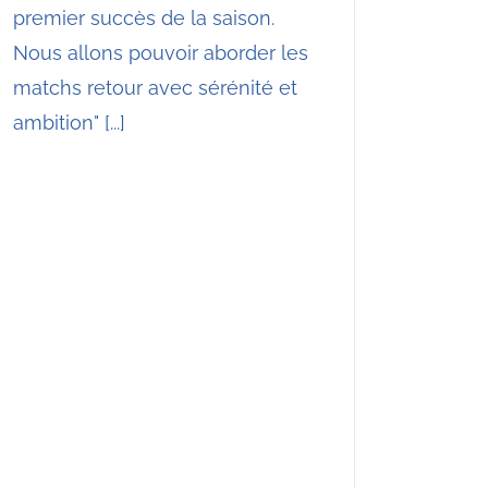
premier succès de la saison.
Nous allons pouvoir aborder les
matchs retour avec sérénité et
ambition" [...]