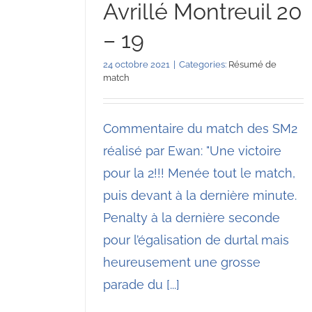
Avrillé Montreuil 20
– 19
24 octobre 2021
|
Categories:
Résumé de
match
Commentaire du match des SM2
réalisé par Ewan: "Une victoire
pour la 2!!! Menée tout le match,
puis devant à la dernière minute.
Penalty à la dernière seconde
pour l’égalisation de durtal mais
heureusement une grosse
parade du [...]