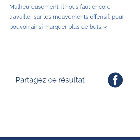
Malheureusement, il nous faut encore
travailler sur les mouvements offensif, pour
pouvoir ainsi marquer plus de buts. «
Partagez ce résultat