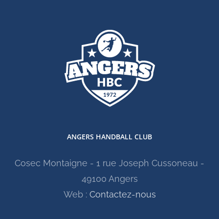
ANGERS HANDBALL CLUB
Cosec Montaigne - 1 rue Joseph Cussoneau -
49100 Angers
Web :
Contactez-nous