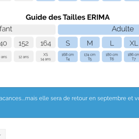
 vacances....mais elle sera de retour en septembre et