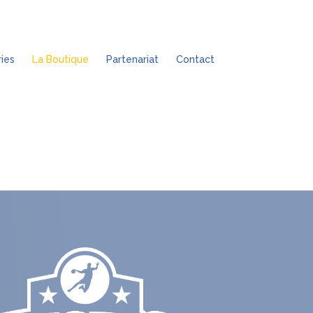
ies
La Boutique
Partenariat
Contact