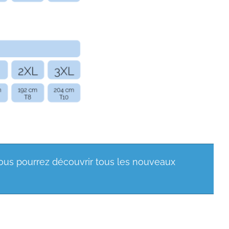
 vous pourrez découvrir tous les nouveaux