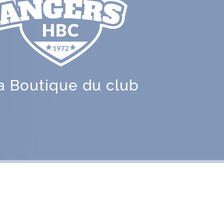
a Boutique du club