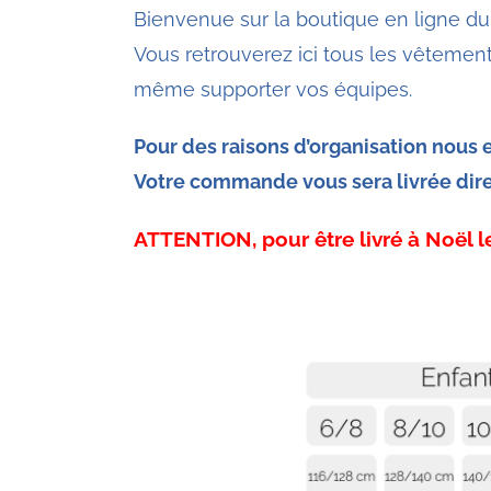
Bienvenue sur la boutique en ligne du
Vous retrouverez ici tous les vêtement
même supporter vos équipes.
Pour des raisons d’organisation nous 
Votre commande vous sera livrée dire
ATTENTION, pour être livré à Noël