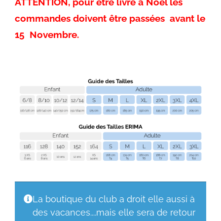
ATTENTION, pour être livré à Noël les
commandes doivent être passées avant le
15 Novembre.
La boutique du club a droit elle aussi à
des vacances....mais elle sera de retour