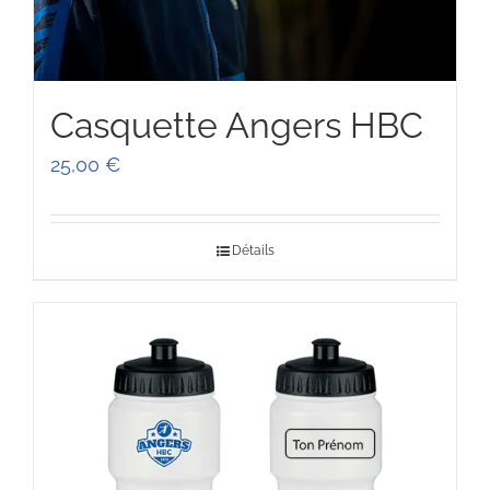
Casquette Angers HBC
25,00
€
Détails