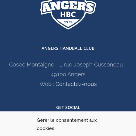
ANGERS HANDBALL CLUB
Cosec Montaigne - 1 rue Joseph Cussoneau -
49100 Angers
Web :
Contactez-nous
GET SOCIAL
Gérer le consentement aux
cookies