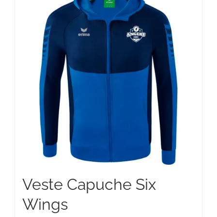
Veste Capuche Six
Wings