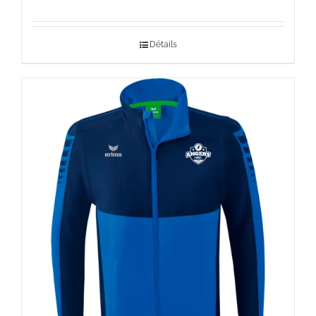
Détails