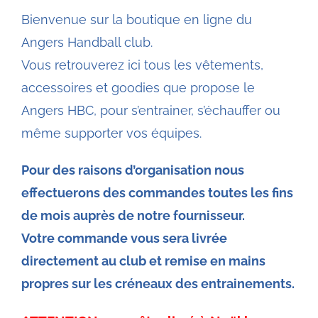
Bienvenue sur la boutique en ligne du
Angers Handball club.
Vous retrouverez ici tous les vêtements,
accessoires et goodies que propose le
Angers HBC, pour s’entrainer, s’échauffer ou
même supporter vos équipes.
Pour des raisons d’organisation nous
effectuerons des commandes toutes les fins
de mois auprès de notre fournisseur.
Votre commande vous sera livrée
directement au club et remise en mains
propres sur les créneaux des entrainements.