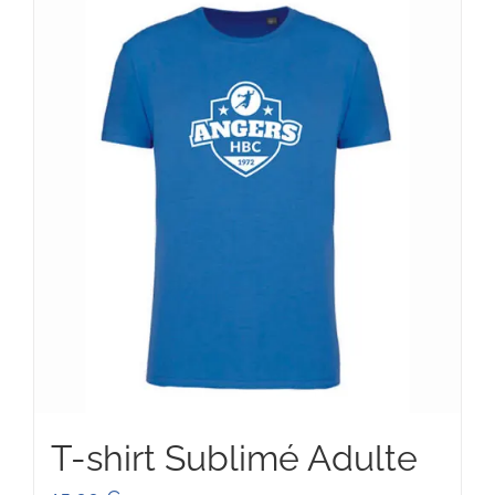
90,00 €
T-shirt Sublimé Adulte