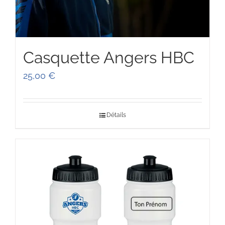
Casquette Angers HBC
25,00
€
Détails