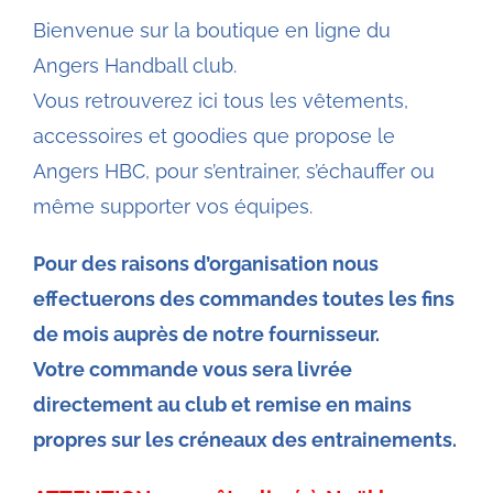
Bienvenue sur la boutique en ligne du
Angers Handball club.
Vous retrouverez ici tous les vêtements,
accessoires et goodies que propose le
Angers HBC, pour s’entrainer, s’échauffer ou
même supporter vos équipes.
Pour des raisons d’organisation nous
effectuerons des commandes toutes les fins
de mois auprès de notre fournisseur.
Votre commande vous sera livrée
directement au club et remise en mains
propres sur les créneaux des entrainements.