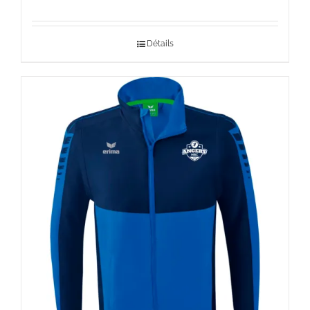
Détails