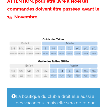
ATTENTION, pour être livré à Noël les
commandes doivent être passées avant le
15 Novembre.
La boutique du club a droit elle aussi à
des vacances....mais elle sera de retour