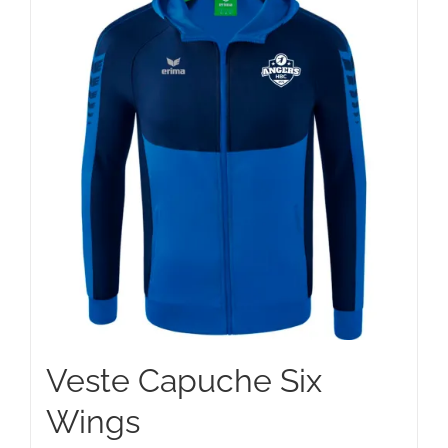
Veste Capuche Six
Wings