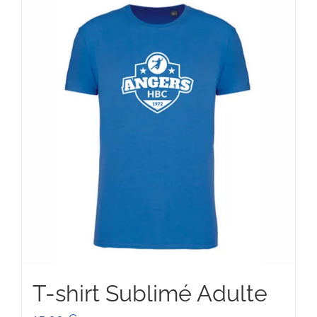
90,00 €
T-shirt Sublimé Adulte